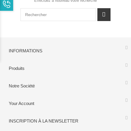
Effectuez à nouveau votre recherche
INFORMATIONS
Produits
Notre Société
Your Account
INSCRIPTION À LA NEWSLETTER