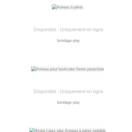
Disponible : Uniquement en ligne
bondage play
Disponible : Uniquement en ligne
bondage play