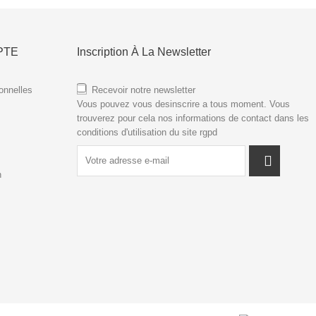
PTE
Inscription À La Newsletter
onnelles
Recevoir notre newsletter
Vous pouvez vous desinscrire a tous moment. Vous
trouverez pour cela nos informations de contact dans les
conditions d'utilisation du site
rgpd
n