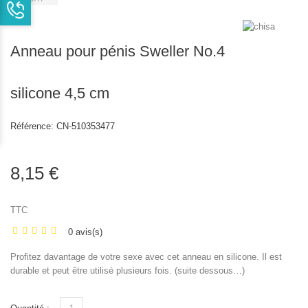
Anneau pour pénis Sweller No.4
silicone 4,5 cm
Référence:
CN-510353477
8,15 €
TTC
0 avis(s)
Profitez davantage de votre sexe avec cet anneau en silicone. Il est
durable et peut être utilisé plusieurs fois. (suite dessous…)