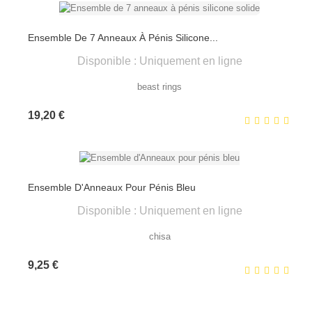
Ensemble De 7 Anneaux À Pénis Silicone...
Disponible : Uniquement en ligne
beast rings
Prix
19,20 €
Ensemble D'Anneaux Pour Pénis Bleu
Disponible : Uniquement en ligne
chisa
Prix
9,25 €