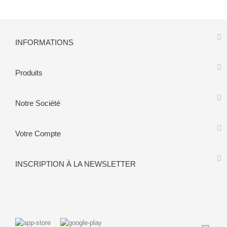
INFORMATIONS
Produits
Notre Société
Votre Compte
INSCRIPTION À LA NEWSLETTER