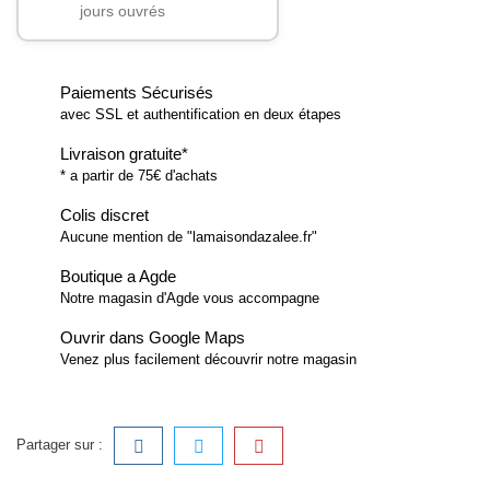
jours ouvrés
Paiements Sécurisés
avec SSL et authentification en deux étapes
Livraison gratuite*
* a partir de 75€ d'achats
Colis discret
Aucune mention de "lamaisondazalee.fr"
Boutique a Agde
Notre magasin d'Agde vous accompagne
Ouvrir dans Google Maps
Venez plus facilement découvrir notre magasin
Partager sur :