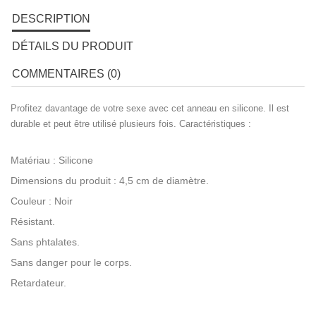
DESCRIPTION
DÉTAILS DU PRODUIT
COMMENTAIRES (0)
Profitez davantage de votre sexe avec cet anneau en silicone. Il est
durable et peut être utilisé plusieurs fois. Caractéristiques :
Matériau : Silicone
Dimensions du produit : 4,5 cm de diamètre.
Couleur : Noir
Résistant.
Sans phtalates.
Sans danger pour le corps.
Retardateur.