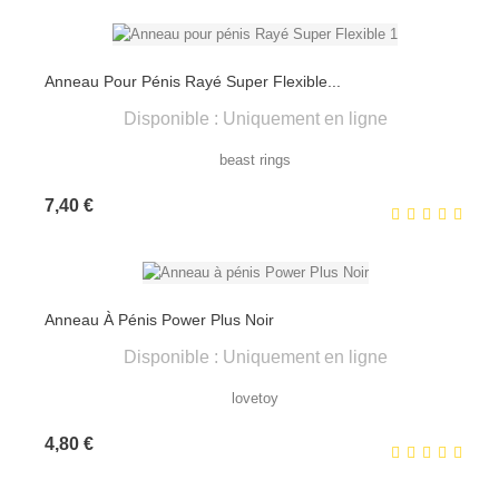
Anneau Pour Pénis Rayé Super Flexible...
Disponible : Uniquement en ligne
beast rings
Prix
7,40 €
Anneau À Pénis Power Plus Noir
Disponible : Uniquement en ligne
lovetoy
Prix
4,80 €