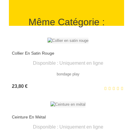
Même Catégorie :
Collier En Satin Rouge
Disponible : Uniquement en ligne
bondage play
Prix
23,80 €
Ceinture En Métal
Disponible : Uniquement en ligne