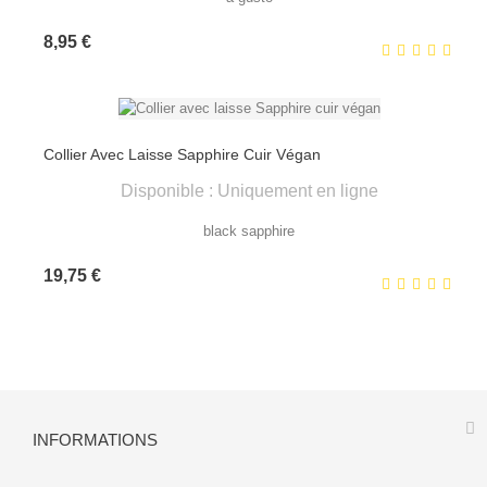
Prix
8,95 €
Collier Avec Laisse Sapphire Cuir Végan
Disponible : Uniquement en ligne
black sapphire
Prix
19,75 €
INFORMATIONS