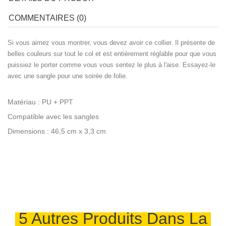
COMMENTAIRES (0)
Si vous aimez vous montrer, vous devez avoir ce collier. Il présente de
belles couleurs sur tout le col et est entièrement réglable pour que vous
puissiez le porter comme vous vous sentez le plus à l'aise. Essayez-le
avec une sangle pour une soirée de folie.
Matériau : PU + PPT
Compatible avec les sangles
Dimensions : 46,5 cm x 3,3 cm
5 Autres Produits Dans La