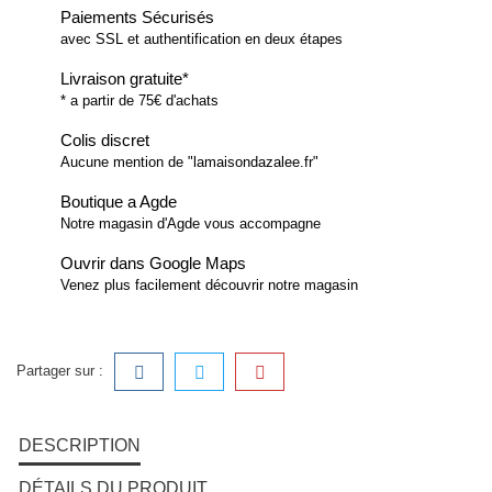
Paiements Sécurisés
avec SSL et authentification en deux étapes
Livraison gratuite*
* a partir de 75€ d'achats
Colis discret
Aucune mention de "lamaisondazalee.fr"
Boutique a Agde
Notre magasin d'Agde vous accompagne
Ouvrir dans Google Maps
Venez plus facilement découvrir notre magasin
Partager sur :
DESCRIPTION
DÉTAILS DU PRODUIT