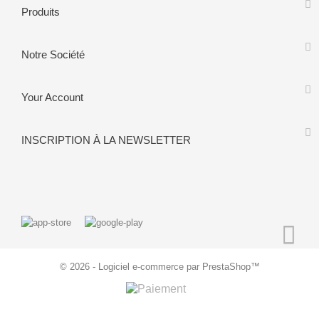
Produits
Notre Société
Your Account
INSCRIPTION À LA NEWSLETTER
© 2026 - Logiciel e-commerce par PrestaShop™