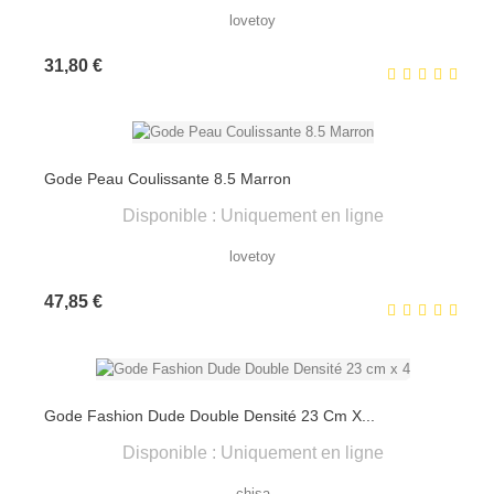
lovetoy
Prix
31,80 €
Gode Peau Coulissante 8.5 Marron
Disponible : Uniquement en ligne
lovetoy
Prix
47,85 €
Gode Fashion Dude Double Densité 23 Cm X...
Disponible : Uniquement en ligne
chisa