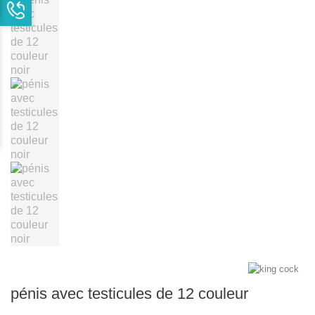
pénis avec testicules de 12 couleur