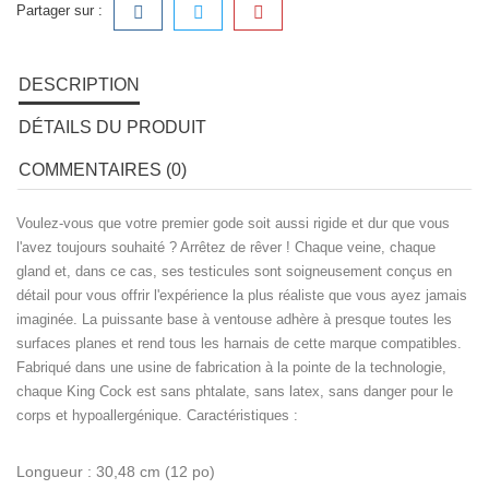
Partager sur :
DESCRIPTION
DÉTAILS DU PRODUIT
COMMENTAIRES (0)
Voulez-vous que votre premier gode soit aussi rigide et dur que vous
l'avez toujours souhaité ? Arrêtez de rêver ! Chaque veine, chaque
gland et, dans ce cas, ses testicules sont soigneusement conçus en
détail pour vous offrir l'expérience la plus réaliste que vous ayez jamais
imaginée. La puissante base à ventouse adhère à presque toutes les
surfaces planes et rend tous les harnais de cette marque compatibles.
Fabriqué dans une usine de fabrication à la pointe de la technologie,
chaque King Cock est sans phtalate, sans latex, sans danger pour le
corps et hypoallergénique. Caractéristiques :
Longueur : 30,48 cm (12 po)