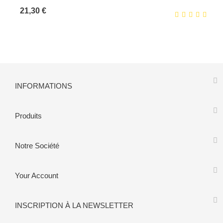
Prix
21,30 €
INFORMATIONS
Produits
Notre Société
Your Account
INSCRIPTION À LA NEWSLETTER