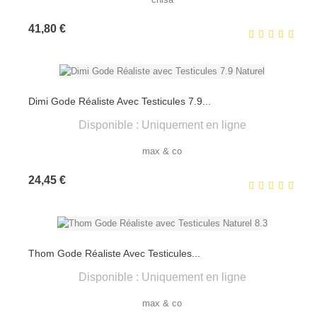
Prix
41,80 €
Dimi Gode Réaliste Avec Testicules 7.9...
Disponible : Uniquement en ligne
max & co
Prix
24,45 €
Thom Gode Réaliste Avec Testicules...
Disponible : Uniquement en ligne
max & co