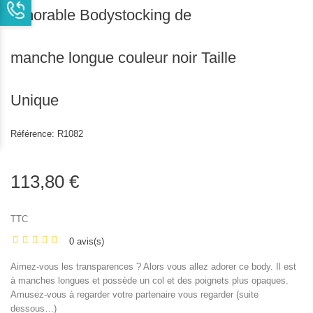
Amorable Bodystocking de
manche longue couleur noir Taille
Unique
Référence:
R1082
113,80 €
TTC
0 avis(s)
Aimez-vous les transparences ? Alors vous allez adorer ce body. Il est
à manches longues et possède un col et des poignets plus opaques.
Amusez-vous à regarder votre partenaire vous regarder (suite
dessous…)