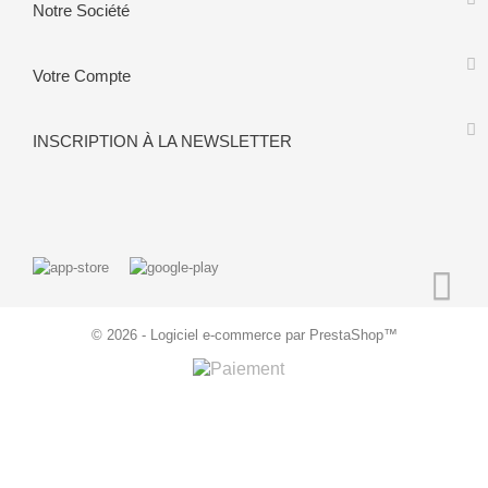
Notre Société
Votre Compte
INSCRIPTION À LA NEWSLETTER
© 2026 - Logiciel e-commerce par PrestaShop™