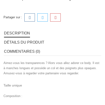
Partager sur :
DESCRIPTION
DÉTAILS DU PRODUIT
COMMENTAIRES (0)
Aimez-vous les transparences ? Alors vous allez adorer ce body. Il est
à manches longues et possède un col et des poignets plus opaques.
Amusez-vous à regarder votre partenaire vous regarder.
Taille unique
Composition :