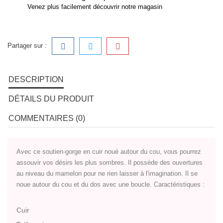
Venez plus facilement découvrir notre magasin
Partager sur :
DESCRIPTION
DÉTAILS DU PRODUIT
COMMENTAIRES (0)
Avec ce soutien-gorge en cuir noué autour du cou, vous pourrez
assouvir vos désirs les plus sombres. Il possède des ouvertures
au niveau du mamelon pour ne rien laisser à l'imagination. Il se
noue autour du cou et du dos avec une boucle. Caractéristiques :
Cuir