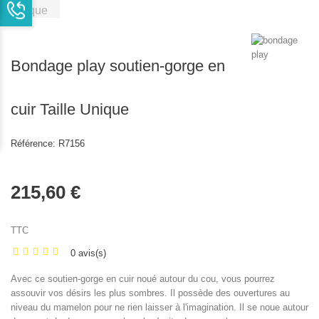
Bondage play soutien-gorge en
cuir Taille Unique
Référence:
R7156
215,60 €
TTC
0 avis(s)
Avec ce soutien-gorge en cuir noué autour du cou, vous pourrez
assouvir vos désirs les plus sombres. Il possède des ouvertures au
niveau du mamelon pour ne rien laisser à l'imagination. Il se noue autour