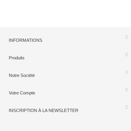
INFORMATIONS
Produits
Notre Société
Votre Compte
INSCRIPTION À LA NEWSLETTER