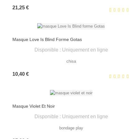
Prix
21,25 €
Masque Love Is Blind Forme Gotas
Disponible : Uniquement en ligne
chisa
Prix
10,40 €
Masque Violet Et Noir
Disponible : Uniquement en ligne
bondage play