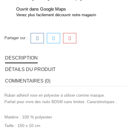
Ouvrir dans Google Maps
Venez plus facilement découvrir notre magasin
Partager sur :
DESCRIPTION
DÉTAILS DU PRODUIT
COMMENTAIRES (0)
Ruban adhésif rose en polyester à utiliser comme masque.
Parfait pour vivre des nuits BDSM sans limites. Caractéristiques :
Matière : 100 % polyester
Taille : 150 x 10 cm