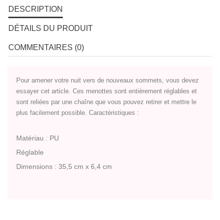
DESCRIPTION
DÉTAILS DU PRODUIT
COMMENTAIRES (0)
Pour amener votre nuit vers de nouveaux sommets, vous devez
essayer cet article. Ces menottes sont entièrement réglables et
sont reliées par une chaîne que vous pouvez retirer et mettre le
plus facilement possible. Caractéristiques :
Matériau : PU
Réglable
Dimensions : 35,5 cm x 6,4 cm