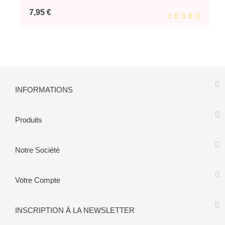
Prix
7,95 €
INFORMATIONS
Produits
Notre Société
Votre Compte
INSCRIPTION À LA NEWSLETTER