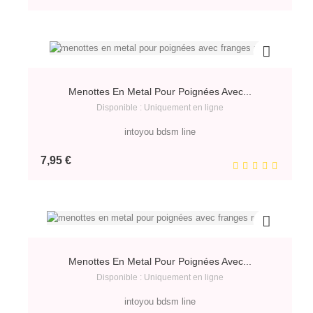
Menottes En Metal Pour Poignées Avec...
Disponible : Uniquement en ligne
intoyou bdsm line
Prix
7,95 €
Menottes En Metal Pour Poignées Avec...
Disponible : Uniquement en ligne
intoyou bdsm line