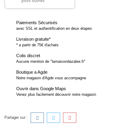
jours ouvrés
Paiements Sécurisés
avec SSL et authentification en deux étapes
Livraison gratuite*
* a partir de 75€ d'achats
Colis discret
Aucune mention de "lamaisondazalee.fr"
Boutique a Agde
Notre magasin d'Agde vous accompagne
Ouvrir dans Google Maps
Venez plus facilement découvrir notre magasin
Partager sur :