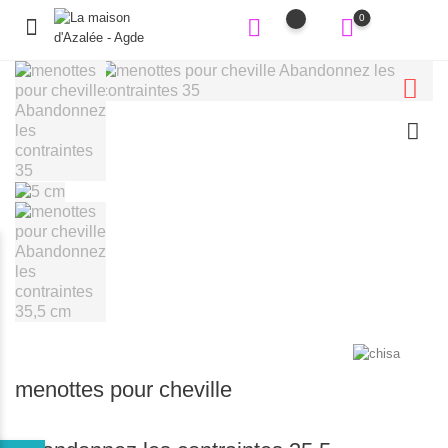
0
menottes pour cheville