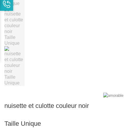
nuisette et culotte couleur noir
Taille Unique