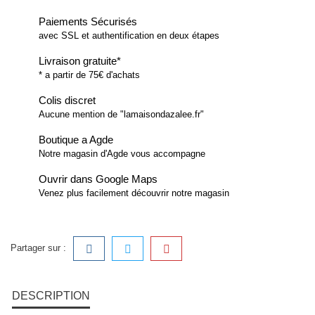
Paiements Sécurisés
avec SSL et authentification en deux étapes
Livraison gratuite*
* a partir de 75€ d'achats
Colis discret
Aucune mention de "lamaisondazalee.fr"
Boutique a Agde
Notre magasin d'Agde vous accompagne
Ouvrir dans Google Maps
Venez plus facilement découvrir notre magasin
Partager sur :
DESCRIPTION