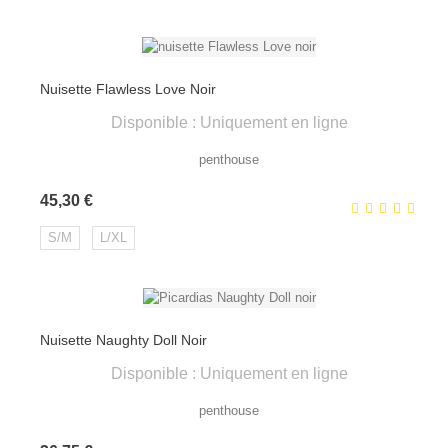
Nuisette Flawless Love Noir
Disponible : Uniquement en ligne
penthouse
Prix
45,30 €
S/M
L/XL
Nuisette Naughty Doll Noir
Disponible : Uniquement en ligne
penthouse