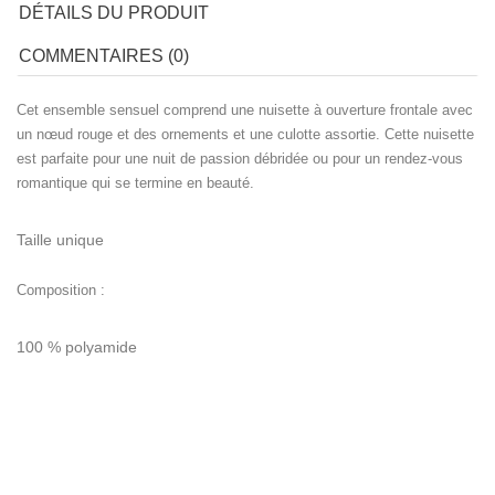
DÉTAILS DU PRODUIT
COMMENTAIRES (0)
Cet ensemble sensuel comprend une nuisette à ouverture frontale avec
un nœud rouge et des ornements et une culotte assortie. Cette nuisette
est parfaite pour une nuit de passion débridée ou pour un rendez-vous
romantique qui se termine en beauté.
Taille unique
Composition :
100 % polyamide