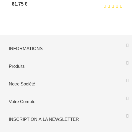
Prix
61,75 €
INFORMATIONS
Produits
Notre Société
Votre Compte
INSCRIPTION À LA NEWSLETTER