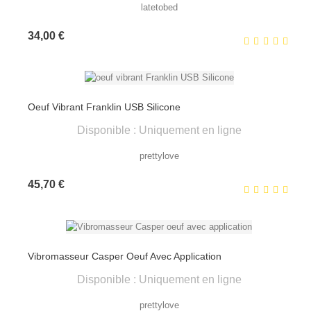
latetobed
Prix
34,00 €
Oeuf Vibrant Franklin USB Silicone
Disponible : Uniquement en ligne
prettylove
Prix
45,70 €
Vibromasseur Casper Oeuf Avec Application
Disponible : Uniquement en ligne
prettylove