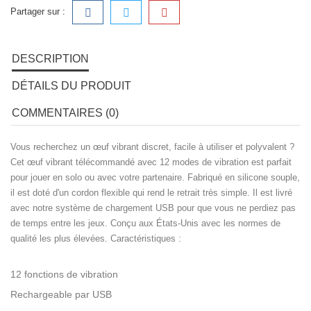
Partager sur :
DESCRIPTION
DÉTAILS DU PRODUIT
COMMENTAIRES (0)
Vous recherchez un œuf vibrant discret, facile à utiliser et polyvalent ?
Cet œuf vibrant télécommandé avec 12 modes de vibration est parfait
pour jouer en solo ou avec votre partenaire. Fabriqué en silicone souple,
il est doté d'un cordon flexible qui rend le retrait très simple. Il est livré
avec notre système de chargement USB pour que vous ne perdiez pas
de temps entre les jeux. Conçu aux États-Unis avec les normes de
qualité les plus élevées. Caractéristiques :
12 fonctions de vibration
Rechargeable par USB