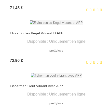
Prix
71,45 €
Elvira Boules Kegel Vibrant Et APP
Disponible : Uniquement en ligne
prettylove
Prix
72,90 €
Fisherman Oeuf Vibrant Avec APP
Disponible : Uniquement en ligne
prettylove