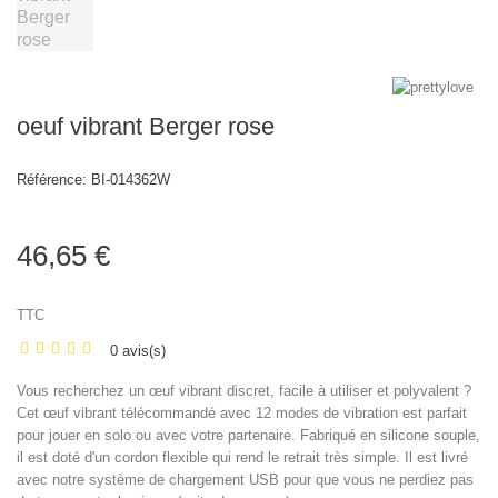
oeuf vibrant Berger rose
Référence:
BI-014362W
46,65 €
TTC
0 avis(s)
Vous recherchez un œuf vibrant discret, facile à utiliser et polyvalent ?
Cet œuf vibrant télécommandé avec 12 modes de vibration est parfait
pour jouer en solo ou avec votre partenaire. Fabriqué en silicone souple,
il est doté d'un cordon flexible qui rend le retrait très simple. Il est livré
avec notre système de chargement USB pour que vous ne perdiez pas