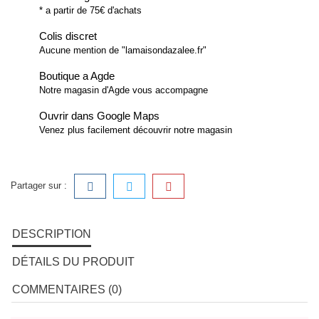
* a partir de 75€ d'achats
Colis discret
Aucune mention de "lamaisondazalee.fr"
Boutique a Agde
Notre magasin d'Agde vous accompagne
Ouvrir dans Google Maps
Venez plus facilement découvrir notre magasin
Partager sur :
DESCRIPTION
DÉTAILS DU PRODUIT
COMMENTAIRES (0)