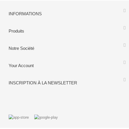
INFORMATIONS
Produits
Notre Société
Your Account
INSCRIPTION À LA NEWSLETTER