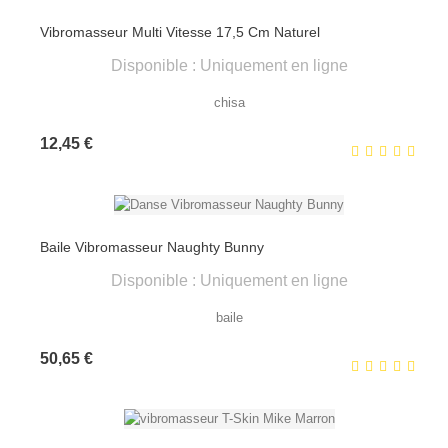
Vibromasseur Multi Vitesse 17,5 Cm Naturel
Disponible : Uniquement en ligne
chisa
Prix
12,45 €
Baile Vibromasseur Naughty Bunny
Disponible : Uniquement en ligne
baile
Prix
50,65 €