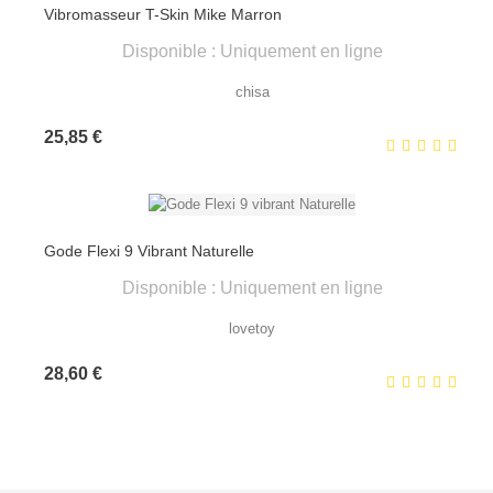
Vibromasseur T-Skin Mike Marron
Disponible : Uniquement en ligne
chisa
Prix
25,85 €
Gode Flexi 9 Vibrant Naturelle
Disponible : Uniquement en ligne
lovetoy
Prix
28,60 €