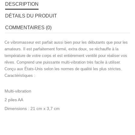
DESCRIPTION
DÉTAILS DU PRODUIT
COMMENTAIRES (0)
Ce vibromasseur est parfait aussi bien pour les débutants que pour les
amateurs. Il est parfaitement formé, extra doux, se réchauffe à la
température de votre corps et est entièrement ventilé pour réaliser vos
rêves. Comprend une puissante multi-vibration très facile à utiliser.
Conçu aux États-Unis selon les normes de qualité les plus strictes.
Caractéristiques :
Multi-vibration
2 piles AA
Dimensions : 21 cm x 3,7 cm