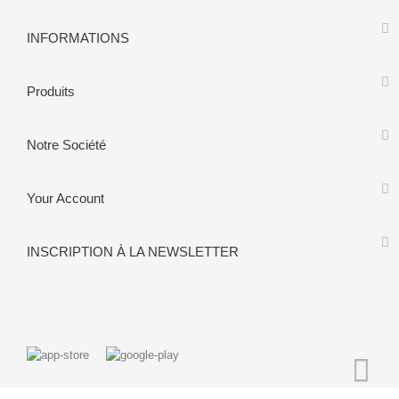
INFORMATIONS
Produits
Notre Société
Your Account
INSCRIPTION À LA NEWSLETTER