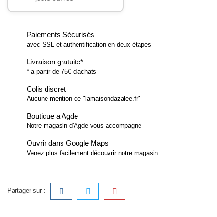
Paiements Sécurisés
avec SSL et authentification en deux étapes
Livraison gratuite*
* a partir de 75€ d'achats
Colis discret
Aucune mention de "lamaisondazalee.fr"
Boutique a Agde
Notre magasin d'Agde vous accompagne
Ouvrir dans Google Maps
Venez plus facilement découvrir notre magasin
Partager sur :