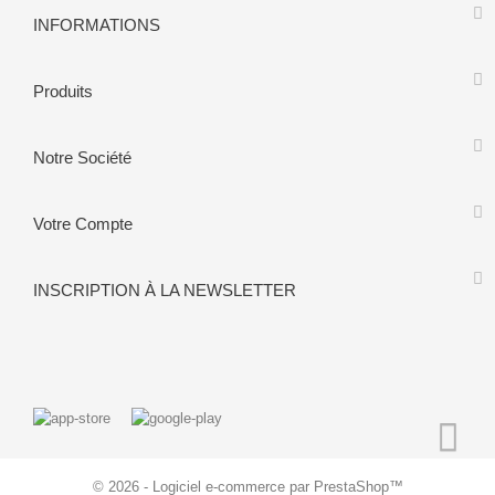
INFORMATIONS
Produits
Notre Société
Votre Compte
INSCRIPTION À LA NEWSLETTER
© 2026 - Logiciel e-commerce par PrestaShop™