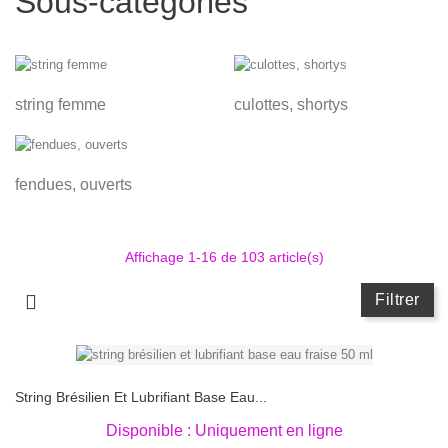
Sous-catégories
string femme
culottes, shortys
fendues, ouverts
Affichage 1-16 de 103 article(s)
Filtrer
String Brésilien Et Lubrifiant Base Eau...
Disponible : Uniquement en ligne