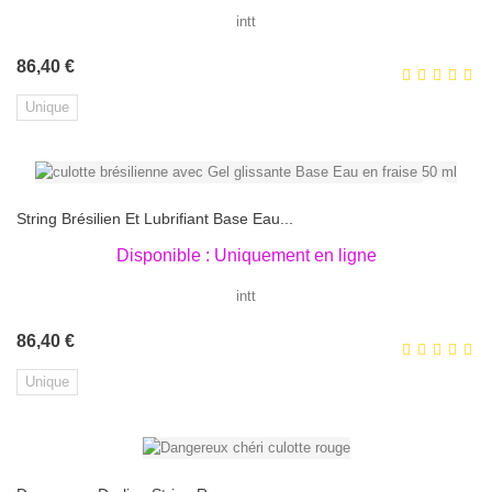
intt
Prix
86,40 €
Unique
String Brésilien Et Lubrifiant Base Eau...
Disponible : Uniquement en ligne
intt
Prix
86,40 €
Unique