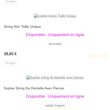
Unique
String Noir Taille Unique
Disponible : Uniquement en ligne
amorable
Prix
38,65 €
Unique
Sophie String De Dentelle Avec Pierres
Disponible : Uniquement en ligne
adalet lingerie