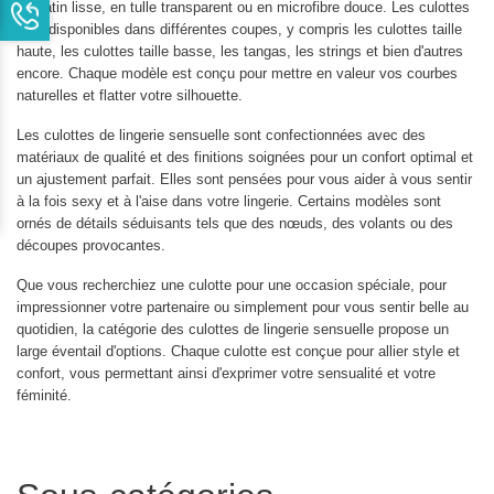
en satin lisse, en tulle transparent ou en microfibre douce. Les culottes
sont disponibles dans différentes coupes, y compris les culottes taille
haute, les culottes taille basse, les tangas, les strings et bien d'autres
encore. Chaque modèle est conçu pour mettre en valeur vos courbes
naturelles et flatter votre silhouette.
Les culottes de lingerie sensuelle sont confectionnées avec des
matériaux de qualité et des finitions soignées pour un confort optimal et
un ajustement parfait. Elles sont pensées pour vous aider à vous sentir
à la fois sexy et à l'aise dans votre lingerie. Certains modèles sont
ornés de détails séduisants tels que des nœuds, des volants ou des
découpes provocantes.
Que vous recherchiez une culotte pour une occasion spéciale, pour
impressionner votre partenaire ou simplement pour vous sentir belle au
quotidien, la catégorie des culottes de lingerie sensuelle propose un
large éventail d'options. Chaque culotte est conçue pour allier style et
confort, vous permettant ainsi d'exprimer votre sensualité et votre
féminité.