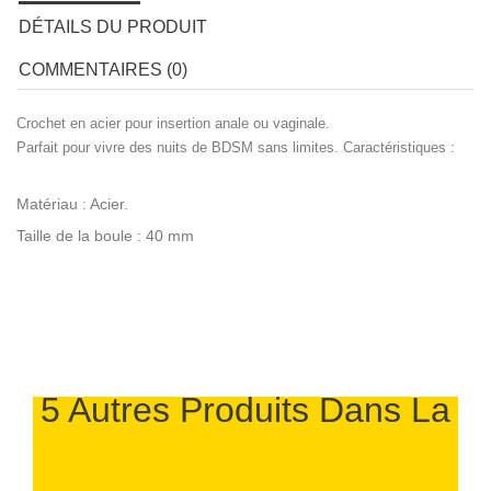
DÉTAILS DU PRODUIT
COMMENTAIRES (0)
Crochet en acier pour insertion anale ou vaginale.
Parfait pour vivre des nuits de BDSM sans limites. Caractéristiques :
Matériau : Acier.
Taille de la boule : 40 mm
5 Autres Produits Dans La