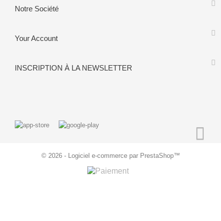
Notre Société
Your Account
INSCRIPTION À LA NEWSLETTER
© 2026 - Logiciel e-commerce par PrestaShop™