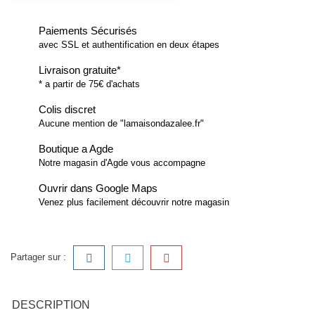
Paiements Sécurisés
avec SSL et authentification en deux étapes
Livraison gratuite*
* a partir de 75€ d'achats
Colis discret
Aucune mention de "lamaisondazalee.fr"
Boutique a Agde
Notre magasin d'Agde vous accompagne
Ouvrir dans Google Maps
Venez plus facilement découvrir notre magasin
Partager sur :
DESCRIPTION