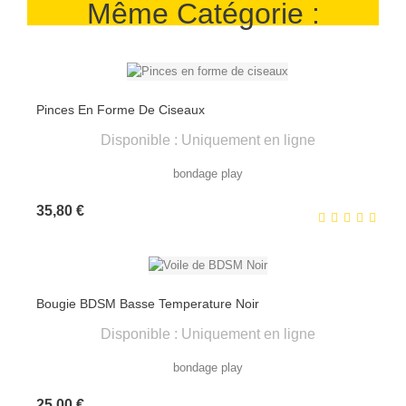
Même Catégorie :
Pinces En Forme De Ciseaux
Disponible : Uniquement en ligne
bondage play
Prix
35,80 €
Bougie BDSM Basse Temperature Noir
Disponible : Uniquement en ligne
bondage play
Prix
25,00 €