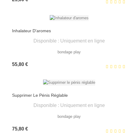
Inhalateur D'aromes
Disponible : Uniquement en ligne
bondage play
Prix
55,80 €
Supprimer Le Pénis Réglable
Disponible : Uniquement en ligne
bondage play
Prix
75,80 €