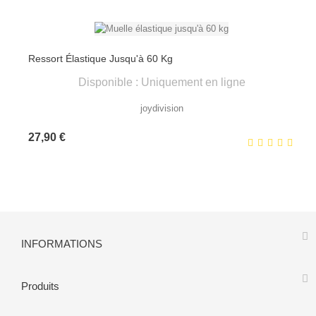
Ressort Élastique Jusqu'à 60 Kg
Disponible : Uniquement en ligne
joydivision
Prix
27,90 €
INFORMATIONS
Produits