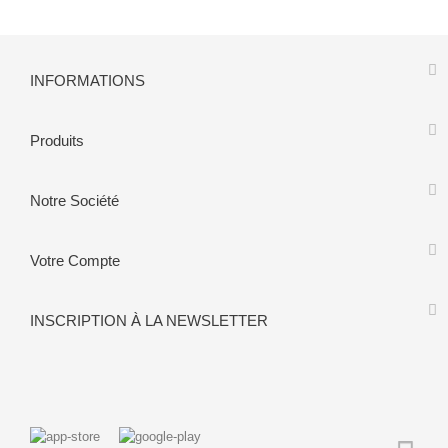
INFORMATIONS
Produits
Notre Société
Votre Compte
INSCRIPTION À LA NEWSLETTER