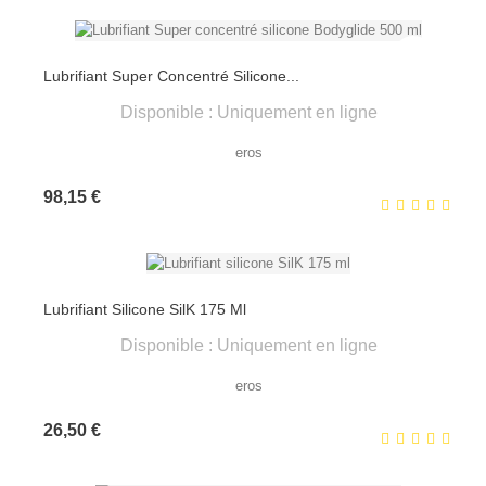
Lubrifiant Super Concentré Silicone...
Disponible : Uniquement en ligne
eros
Prix
98,15 €
Lubrifiant Silicone SilK 175 Ml
Disponible : Uniquement en ligne
eros
Prix
26,50 €