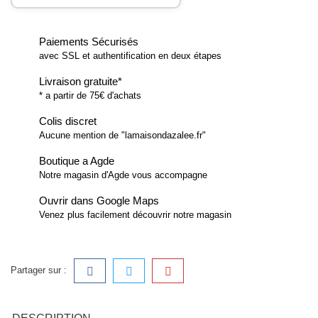
Paiements Sécurisés
avec SSL et authentification en deux étapes
Livraison gratuite*
* a partir de 75€ d'achats
Colis discret
Aucune mention de "lamaisondazalee.fr"
Boutique a Agde
Notre magasin d'Agde vous accompagne
Ouvrir dans Google Maps
Venez plus facilement découvrir notre magasin
Partager sur :