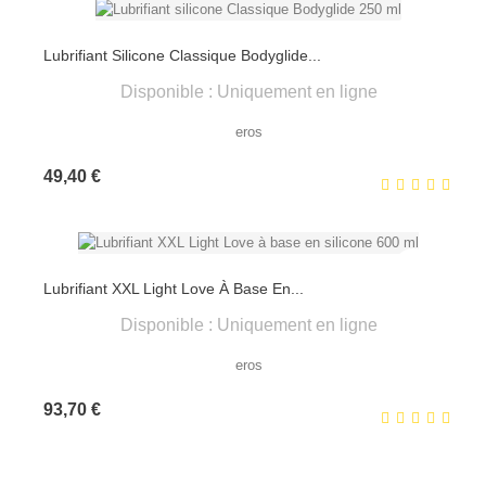
Lubrifiant Silicone Classique Bodyglide...
Disponible : Uniquement en ligne
eros
Prix
49,40 €
Lubrifiant XXL Light Love À Base En...
Disponible : Uniquement en ligne
eros
Prix
93,70 €