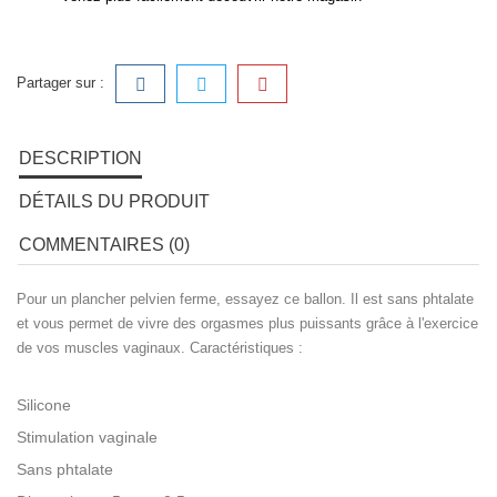
Partager sur :
DESCRIPTION
DÉTAILS DU PRODUIT
COMMENTAIRES (0)
Pour un plancher pelvien ferme, essayez ce ballon. Il est sans phtalate
et vous permet de vivre des orgasmes plus puissants grâce à l'exercice
de vos muscles vaginaux. Caractéristiques :
Silicone
Stimulation vaginale
Sans phtalate