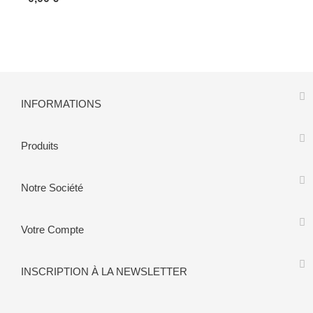
INFORMATIONS
Produits
Notre Société
Votre Compte
INSCRIPTION À LA NEWSLETTER