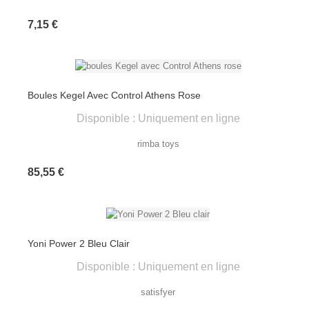
Prix
7,15 €
Boules Kegel Avec Control Athens Rose
Disponible : Uniquement en ligne
rimba toys
Prix
85,55 €
Yoni Power 2 Bleu Clair
Disponible : Uniquement en ligne
satisfyer