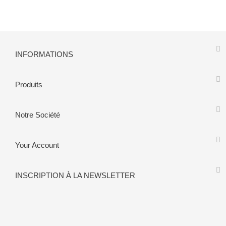
INFORMATIONS
Produits
Notre Société
Your Account
INSCRIPTION À LA NEWSLETTER