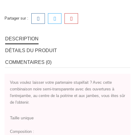
Partager sur :
DESCRIPTION
DÉTAILS DU PRODUIT
COMMENTAIRES (0)
Vous voulez laisser votre partenaire stupéfait ? Avec cette
combinaison noire semi-transparente avec des ouvertures à
l'entrejambe, au centre de la poitrine et aux jambes, vous êtes sûr
de l'obtenir.
Taille unique
Composition :