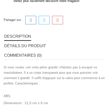
Venez plus facilement découvrir notre magasin
Partager sur :
DESCRIPTION
DÉTAILS DU PRODUIT
COMMENTAIRES (0)
Si vous voulez voir votre pénis grandir, n'hésitez pas à essayer ce
masturbateur. Il a un corps transparent pour que vous puissiez voir
comment il grandit. Il suffit d'appuyer sur la valve pour commencer à en
profiter. Caractéristiques :
ABS
Dimensions : 21,5 cm x 6 cm