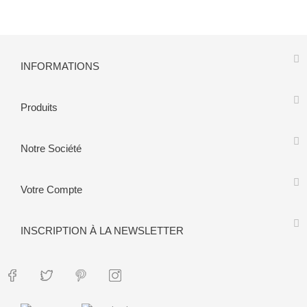
INFORMATIONS
Produits
Notre Société
Votre Compte
INSCRIPTION À LA NEWSLETTER