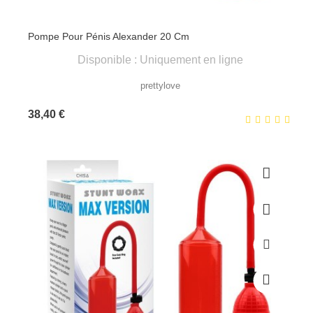
Pompe Pour Pénis Alexander 20 Cm
Disponible : Uniquement en ligne
prettylove
Prix
38,40 €