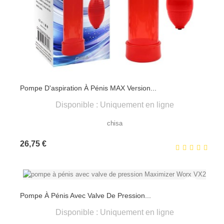
Pompe D'aspiration À Pénis MAX Version...
Disponible : Uniquement en ligne
chisa
Prix
26,75 €
Pompe À Pénis Avec Valve De Pression...
Disponible : Uniquement en ligne