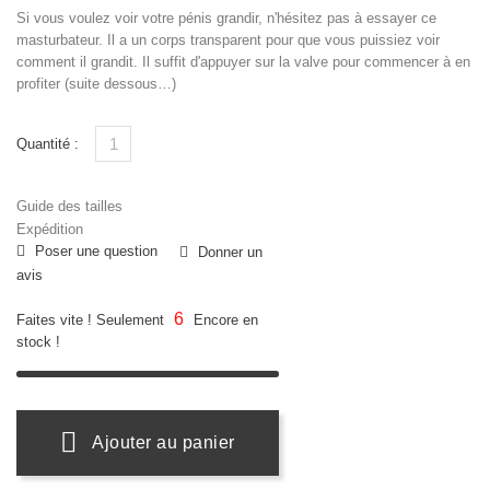
Si vous voulez voir votre pénis grandir, n'hésitez pas à essayer ce
masturbateur. Il a un corps transparent pour que vous puissiez voir
comment il grandit. Il suffit d'appuyer sur la valve pour commencer à en
profiter (suite dessous…)
Quantité :
Guide des tailles
Expédition
Poser une question
Donner un
avis
6
Faites vite ! Seulement
Encore en
stock !
Ajouter au panier