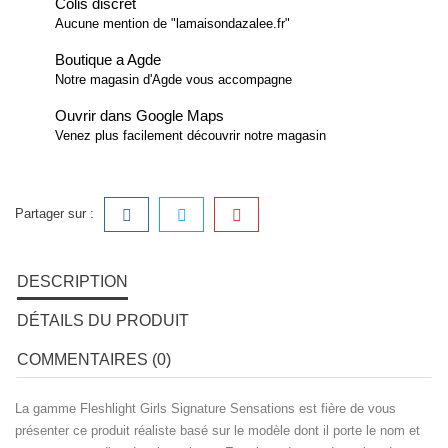
Colis discret
Aucune mention de "lamaisondazalee.fr"
Boutique a Agde
Notre magasin d'Agde vous accompagne
Ouvrir dans Google Maps
Venez plus facilement découvrir notre magasin
Partager sur :
DESCRIPTION
DÉTAILS DU PRODUIT
COMMENTAIRES (0)
La gamme Fleshlight Girls Signature Sensations est fière de vous
présenter ce produit réaliste basé sur le modèle dont il porte le nom et