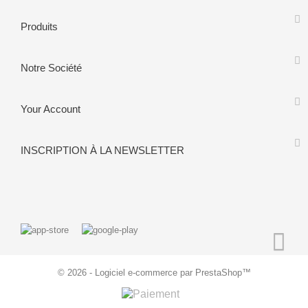
Produits
Notre Société
Your Account
INSCRIPTION À LA NEWSLETTER
© 2026 - Logiciel e-commerce par PrestaShop™