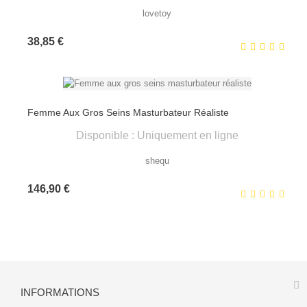
lovetoy
Prix
38,85 €
Femme Aux Gros Seins Masturbateur Réaliste
Disponible : Uniquement en ligne
shequ
Prix
146,90 €
INFORMATIONS