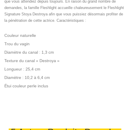
que vous attendiez depuis toujours. En raison du grand nombre de
demandes, la famille Fleshlight accueille chaleureusement le Fleshlight
Signature Stoya Destroya afin que vous puissiez désormais profiter de
la pénétration de cette actrice. Caractéristiques :
Couleur naturelle
Trou du vagin
Diamètre du canal : 1,3 cm
Texture du canal « Destroya »
Longueur : 25,4 cm
Diamètre : 10,2 à 6,4 cm
Étui couleur perle inclus