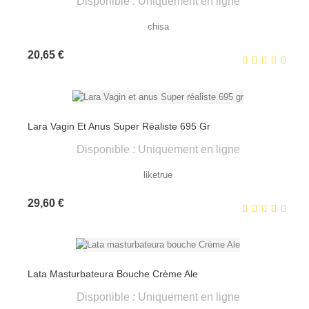
Disponible : Uniquement en ligne
chisa
Prix
20,65 €
Lara Vagin Et Anus Super Réaliste 695 Gr
Disponible : Uniquement en ligne
liketrue
Prix
29,60 €
Lata Masturbateura Bouche Crème Ale
Disponible : Uniquement en ligne