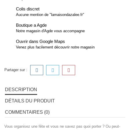
Colis discret
Aucune mention de "lamaisondazalee.fr"
Boutique a Agde
Notre magasin d'Agde vous accompagne
Ouvrir dans Google Maps
Venez plus facilement découvrir notre magasin
Partager sur :
DESCRIPTION
DÉTAILS DU PRODUIT
COMMENTAIRES (0)
Vous organisez une fête et vous ne savez pas quoi porter ? Ou peut-