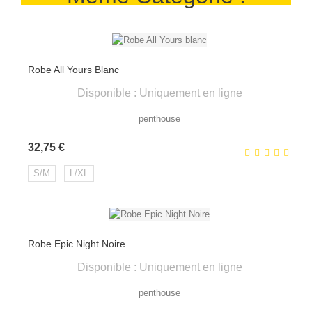
Robe All Yours Blanc
Disponible : Uniquement en ligne
penthouse
Prix
32,75 €
S/M
L/XL
Robe Epic Night Noire
Disponible : Uniquement en ligne
penthouse