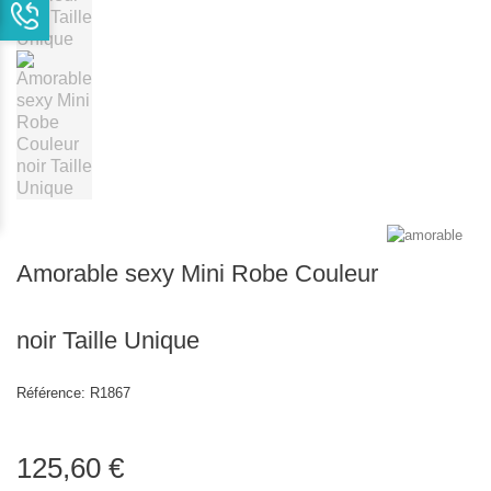
Amorable sexy Mini Robe Couleur
noir Taille Unique
Référence:
R1867
125,60 €