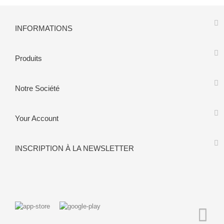
INFORMATIONS
Produits
Notre Société
Your Account
INSCRIPTION À LA NEWSLETTER