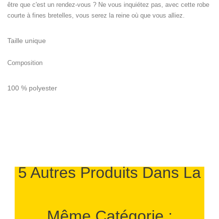
être que c'est un rendez-vous ? Ne vous inquiétez pas, avec cette robe
courte à fines bretelles, vous serez la reine où que vous alliez.
Taille unique
Composition
100 % polyester
5 Autres Produits Dans La
Même Catégorie :