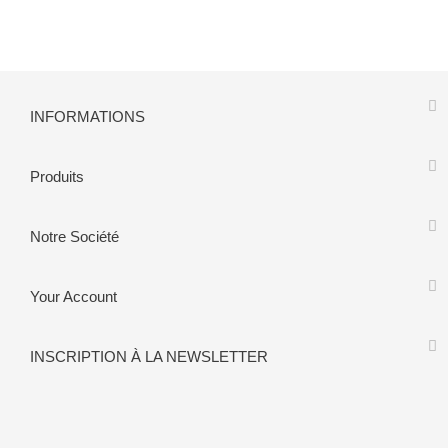
INFORMATIONS
Produits
Notre Société
Your Account
INSCRIPTION À LA NEWSLETTER