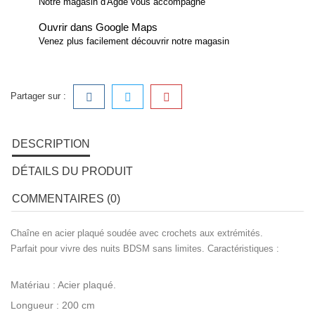
Notre magasin d'Agde vous accompagne
Ouvrir dans Google Maps
Venez plus facilement découvrir notre magasin
Partager sur :
DESCRIPTION
DÉTAILS DU PRODUIT
COMMENTAIRES (0)
Chaîne en acier plaqué soudée avec crochets aux extrémités.
Parfait pour vivre des nuits BDSM sans limites. Caractéristiques :
Matériau : Acier plaqué.
Longueur : 200 cm