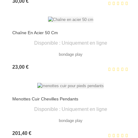
Prix
30,00 €
Chaîne En Acier 50 Cm
Disponible : Uniquement en ligne
bondage play
Prix
23,00 €
Menottes Cuir Chevilles Pendants
Disponible : Uniquement en ligne
bondage play
Prix
201,40 €