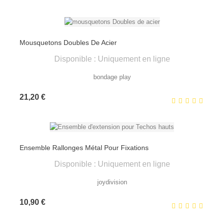
Mousquetons Doubles De Acier
Disponible : Uniquement en ligne
bondage play
Prix
21,20 €
Ensemble Rallonges Métal Pour Fixations
Disponible : Uniquement en ligne
joydivision
Prix
10,90 €