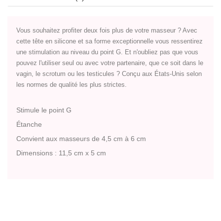
Vous souhaitez profiter deux fois plus de votre masseur ? Avec
cette tête en silicone et sa forme exceptionnelle vous ressentirez
une stimulation au niveau du point G. Et n'oubliez pas que vous
pouvez l'utiliser seul ou avec votre partenaire, que ce soit dans le
vagin, le scrotum ou les testicules ? Conçu aux États-Unis selon
les normes de qualité les plus strictes.
Stimule le point G
Étanche
Convient aux masseurs de 4,5 cm à 6 cm
Dimensions : 11,5 cm x 5 cm