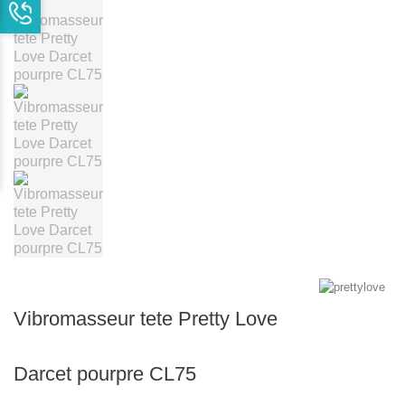
Vibromasseur tete Pretty Love
Darcet pourpre CL75