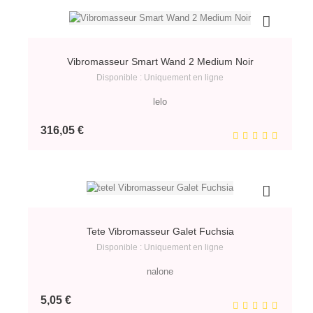
Vibromasseur Smart Wand 2 Medium Noir
Disponible : Uniquement en ligne
lelo
Prix
316,05 €
Tete Vibromasseur Galet Fuchsia
Disponible : Uniquement en ligne
nalone
Prix
5,05 €