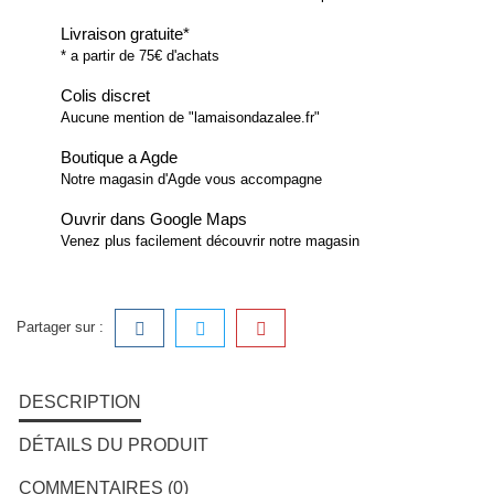
Livraison gratuite*
* a partir de 75€ d'achats
Colis discret
Aucune mention de "lamaisondazalee.fr"
Boutique a Agde
Notre magasin d'Agde vous accompagne
Ouvrir dans Google Maps
Venez plus facilement découvrir notre magasin
Partager sur :
DESCRIPTION
DÉTAILS DU PRODUIT
COMMENTAIRES (0)