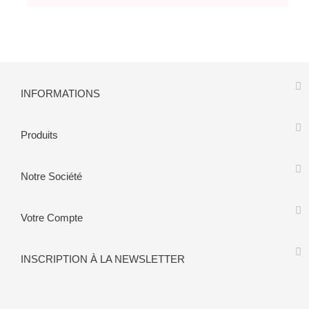
INFORMATIONS
Produits
Notre Société
Votre Compte
INSCRIPTION À LA NEWSLETTER