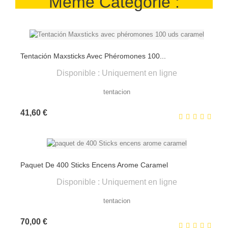
Même Catégorie :
Tentación Maxsticks Avec Phéromones 100...
Disponible : Uniquement en ligne
tentacion
Prix
41,60 €
Paquet De 400 Sticks Encens Arome Caramel
Disponible : Uniquement en ligne
tentacion
Prix
70,00 €