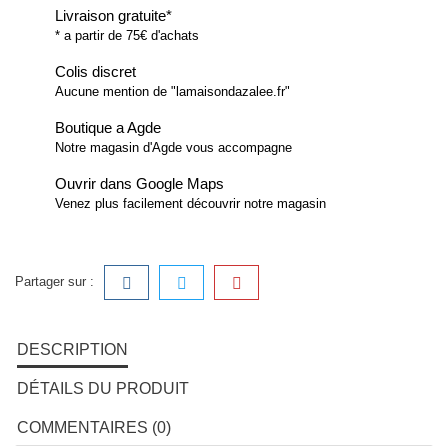
Livraison gratuite*
* a partir de 75€ d'achats
Colis discret
Aucune mention de "lamaisondazalee.fr"
Boutique a Agde
Notre magasin d'Agde vous accompagne
Ouvrir dans Google Maps
Venez plus facilement découvrir notre magasin
Partager sur :
DESCRIPTION
DÉTAILS DU PRODUIT
COMMENTAIRES (0)