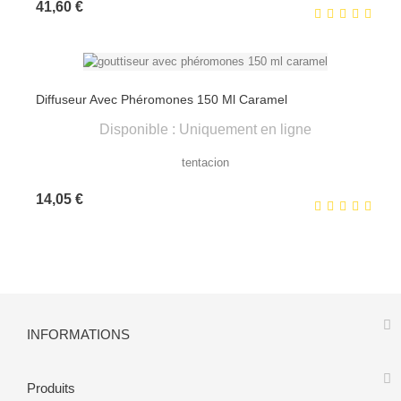
Prix
41,60 €
Diffuseur Avec Phéromones 150 Ml Caramel
Disponible : Uniquement en ligne
tentacion
Prix
14,05 €
INFORMATIONS
Produits