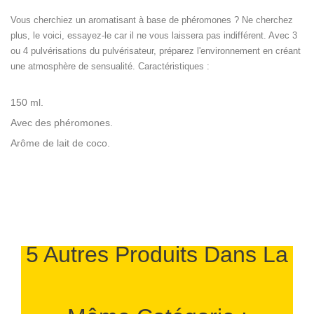
Vous cherchiez un aromatisant à base de phéromones ? Ne cherchez
plus, le voici, essayez-le car il ne vous laissera pas indifférent. Avec 3
ou 4 pulvérisations du pulvérisateur, préparez l'environnement en créant
une atmosphère de sensualité. Caractéristiques :
150 ml.
Avec des phéromones.
Arôme de lait de coco.
5 Autres Produits Dans La