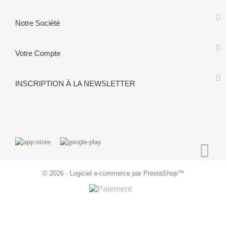
Notre Société
Votre Compte
INSCRIPTION À LA NEWSLETTER
© 2026 - Logiciel e-commerce par PrestaShop™