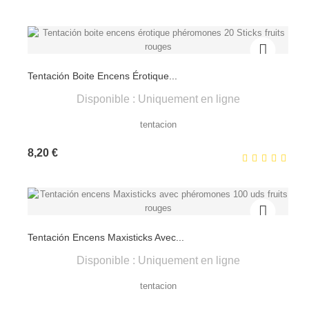
Tentación Boite Encens Érotique...
Disponible : Uniquement en ligne
tentacion
Prix
8,20 €
Tentación Encens Maxisticks Avec...
Disponible : Uniquement en ligne
tentacion