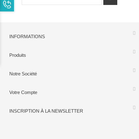
INFORMATIONS
Produits
Notre Société
Votre Compte
INSCRIPTION À LA NEWSLETTER