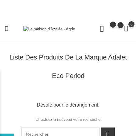
0
Liste Des Produits De La Marque Adalet
Eco Period
Désolé pour le dérangement.
Effectuez à nouveau votre recherche