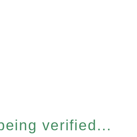
eing verified...