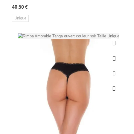
Prix
40,50 €
Unique