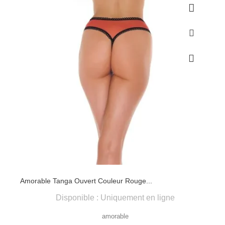
Amorable Tanga Ouvert Couleur Rouge...
Disponible : Uniquement en ligne
amorable