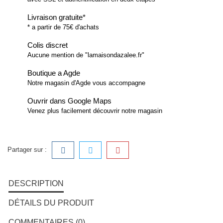
Livraison gratuite*
* a partir de 75€ d'achats
Colis discret
Aucune mention de "lamaisondazalee.fr"
Boutique a Agde
Notre magasin d'Agde vous accompagne
Ouvrir dans Google Maps
Venez plus facilement découvrir notre magasin
Partager sur :
DESCRIPTION
DÉTAILS DU PRODUIT
COMMENTAIRES (0)