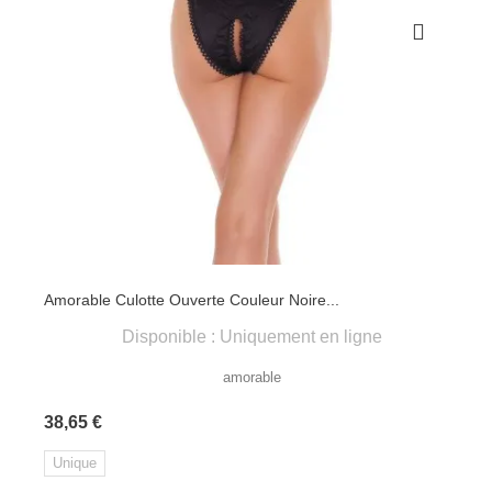
Amorable Culotte Ouverte Couleur Noire...
Disponible : Uniquement en ligne
amorable
Prix
38,65 €
Unique