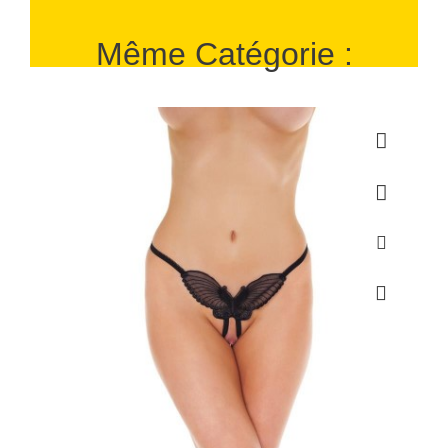
Même Catégorie :