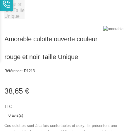
Amorable culotte ouverte couleur
rouge et noir Taille Unique
Référence:
R1213
38,65 €
TTC
0 avis(s)
Ces culottes sont à la fois confortables et sexy. Ils présentent une