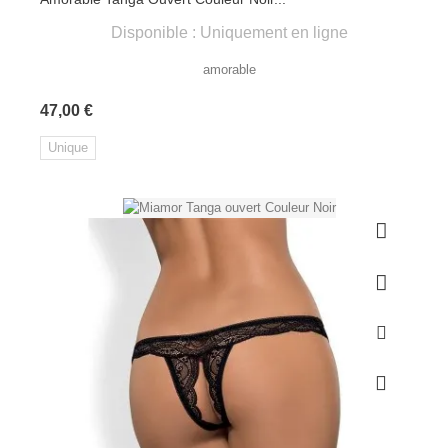
Disponible : Uniquement en ligne
amorable
Prix
47,00 €
Unique