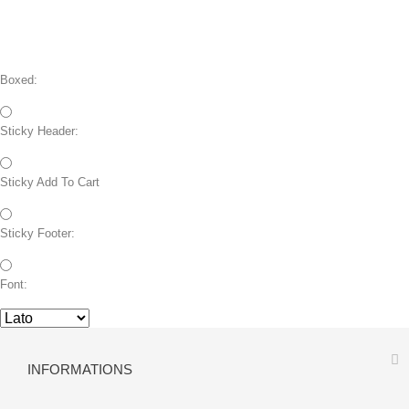
Boxed:
Sticky Header:
Sticky Add To Cart
Sticky Footer:
Font:
INFORMATIONS