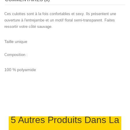
Ces culottes sont à la fois confortables et sexy. Ils présentent une
ouverture à l'entrejambe et un motif floral semi-transparent. Faites
ressortir votre côté sauvage.
Taille unique
Composition :
100 % polyamide
5 Autres Produits Dans La