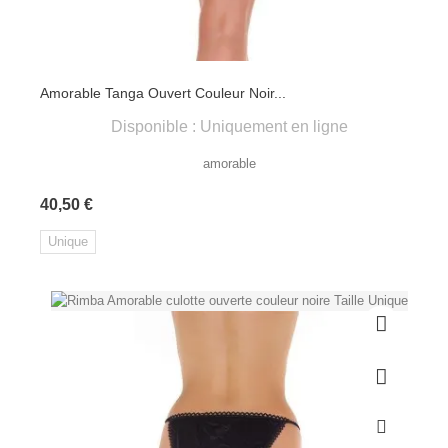
Amorable Tanga Ouvert Couleur Noir...
Disponible : Uniquement en ligne
amorable
Prix
40,50 €
Unique