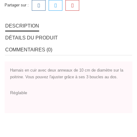
Partager sur :
DESCRIPTION
DÉTAILS DU PRODUIT
COMMENTAIRES (0)
Harnais en cuir avec deux anneaux de 10 cm de diamètre sur la
poitrine. Vous pouvez l'ajuster grâce à ses 3 boucles au dos.
Réglable