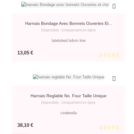
Harnais Bondage Avec Bonnets Ouvertes Et...
Disponible : Uniquement en ligne
latetobed bdsm line
Prix
13,05 €
Harnais Reglable No. Four Taille Unique
Disponible : Uniquement en ligne
cinderella
Prix
38,10 €