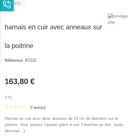
harnais en cuir avec anneaux sur
la poitrine
Référence:
R7222
163,80 €
TTC
0 avis(s)
Harnais en cuir avec deux anneaux de 10 cm de diamètre sur la
poitrine. Vous pouvez l'ajuster grâce à ses 3 boucles au dos. (suite
dessous…)