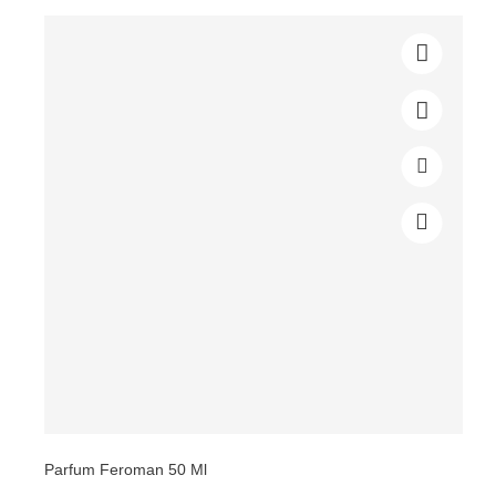
Parfum Feroman 50 Ml