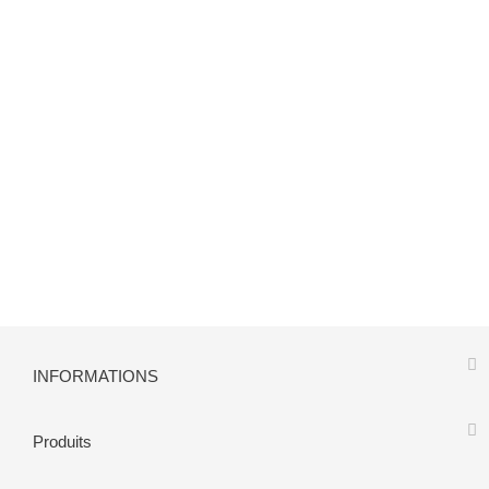
INFORMATIONS
Produits