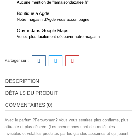
Aucune mention de "lamaisondazalee.fr"
Boutique a Agde
Notre magasin d'Agde vous accompagne
Ouvrir dans Google Maps
Venez plus facilement découvrir notre magasin
Partager sur :
DESCRIPTION
DÉTAILS DU PRODUIT
COMMENTAIRES (0)
Avec le parfum ?Ferowoman? Vous vous sentirez plus confiante, plus
attirante et plus désirée. (Les phéromones sont des molécules
invisibles et volatiles produites par les glandes apocrines et qui jouent