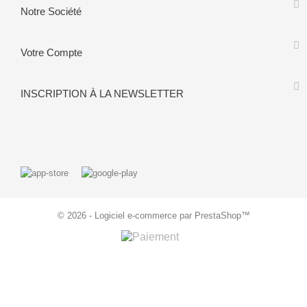
Notre Société
Votre Compte
INSCRIPTION À LA NEWSLETTER
© 2026 - Logiciel e-commerce par PrestaShop™