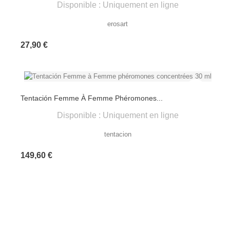
Disponible : Uniquement en ligne
erosart
Prix
27,90 €
Tentación Femme À Femme Phéromones...
Disponible : Uniquement en ligne
tentacion
Prix
149,60 €