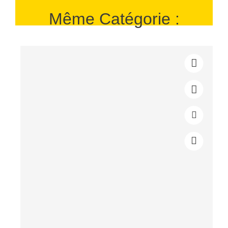
Même Catégorie :