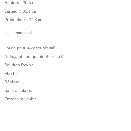
Hauteur : 30,5 cm
Largeur : 38,1 cm
Profondeur : 27,8 cm
Le kit comprend :
Lotion pour le corps Moist®
Nettoyant pour jouets Refresh®
Poudres Revive
Flexible
Réaliste
Sans phtalates
Entrées multiples