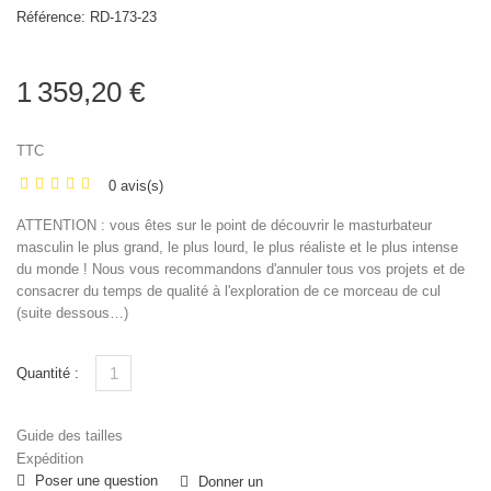
Référence:
RD-173-23
1 359,20 €
TTC
0 avis(s)
ATTENTION : vous êtes sur le point de découvrir le masturbateur
masculin le plus grand, le plus lourd, le plus réaliste et le plus intense
du monde ! Nous vous recommandons d'annuler tous vos projets et de
consacrer du temps de qualité à l'exploration de ce morceau de cul
(suite dessous…)
Quantité :
Guide des tailles
Expédition
Poser une question
Donner un