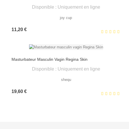
Disponible : Uniquement en ligne
joy cup
Prix
11,20 €
Masturbateur Masculin Vagin Regina Skin
Disponible : Uniquement en ligne
shequ
Prix
19,60 €