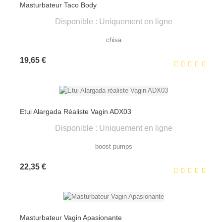
Masturbateur Taco Body
Disponible : Uniquement en ligne
chisa
Prix
19,65 €
Etui Alargada Réaliste Vagin ADX03
Disponible : Uniquement en ligne
boost pumps
Prix
22,35 €
Masturbateur Vagin Apasionante