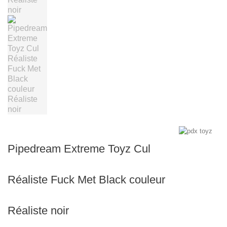
Pipedream Extreme Toyz Cul
Réaliste Fuck Met Black couleur
Réaliste noir