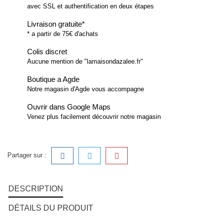
avec SSL et authentification en deux étapes
Livraison gratuite*
* a partir de 75€ d'achats
Colis discret
Aucune mention de "lamaisondazalee.fr"
Boutique a Agde
Notre magasin d'Agde vous accompagne
Ouvrir dans Google Maps
Venez plus facilement découvrir notre magasin
Partager sur :
DESCRIPTION
DÉTAILS DU PRODUIT