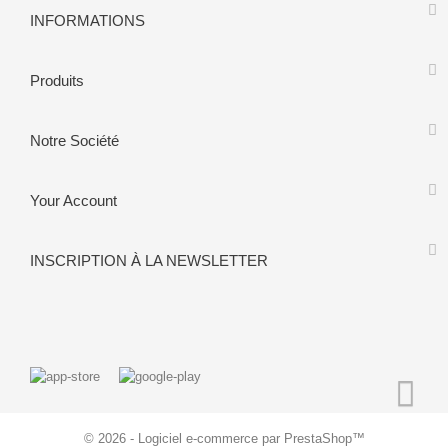
INFORMATIONS
Produits
Notre Société
Your Account
INSCRIPTION À LA NEWSLETTER
© 2026 - Logiciel e-commerce par PrestaShop™