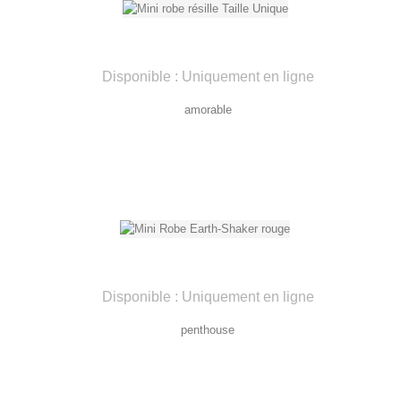
Disponible : Uniquement en ligne
amorable
Disponible : Uniquement en ligne
penthouse