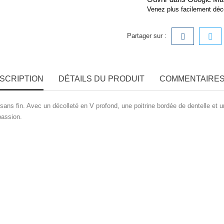
Venez plus facilement déc
Partager sur :
SCRIPTION
DÉTAILS DU PRODUIT
COMMENTAIRES 
r sans fin. Avec un décolleté en V profond, une poitrine bordée de dentelle et 
passion.