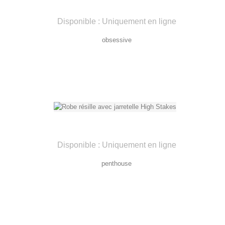
Disponible : Uniquement en ligne
obsessive
Disponible : Uniquement en ligne
penthouse