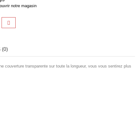
ouvrir notre magasin
(0)
une couverture transparente sur toute la longueur, vous vous sentirez plus