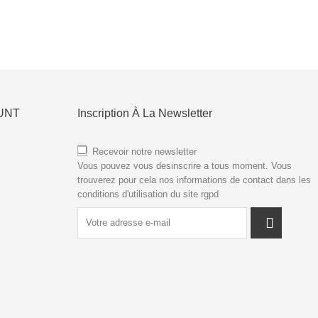
UNT
Inscription À La Newsletter
Recevoir notre newsletter
Vous pouvez vous desinscrire a tous moment. Vous
trouverez pour cela nos informations de contact dans les
conditions d'utilisation du site
rgpd