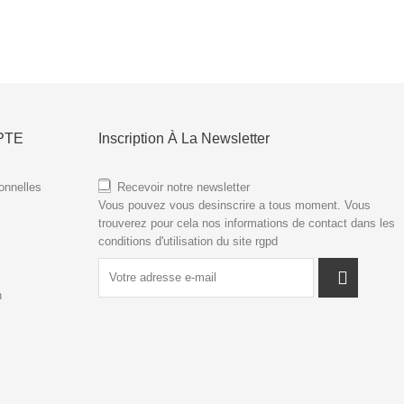
PTE
Inscription À La Newsletter
onnelles
Recevoir notre newsletter
Vous pouvez vous desinscrire a tous moment. Vous
trouverez pour cela nos informations de contact dans les
conditions d'utilisation du site
rgpd
n