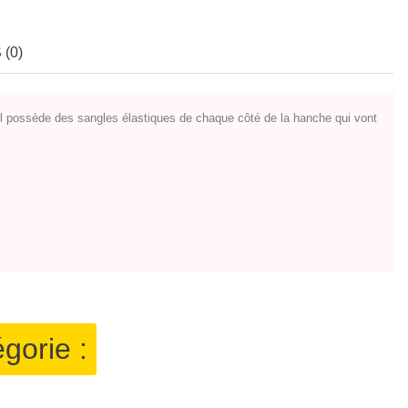
(0)
 Il possède des sangles élastiques de chaque côté de la hanche qui vont
gorie :